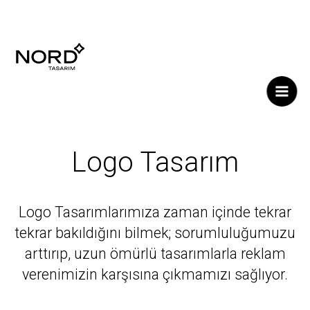
Me
Logo Tasarım
Logo Tasarımlarımıza zaman içinde tekrar
tekrar bakıldığını bilmek; sorumluluğumuzu
arttırıp, uzun ömürlü tasarımlarla reklam
verenimizin karşısına çıkmamızı sağlıyor.