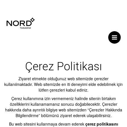
Me
Çerez Politikası
Ziyaret etmekte olduğunuz web sitemizde çerezler
kullanılmaktadır. Web sitemizde en iti deneyimi elde edebilmek için
lütfen çerezleri kabul ediniz.
Çerez kullanımına izin vermemeniz halinde sitenin birtakım
özelliklerini kullanamamanız sonucu doğabilecektir. Çerezler
hakkında daha ayrıntılı bilgiye web sitemizden “Çerezler Hakkında
Bilgilendirme” bölümünü ziyaret ederek ulaşabilirsiniz.
Bu web sitesini kullanmaya devam ederek
çerez politikasını